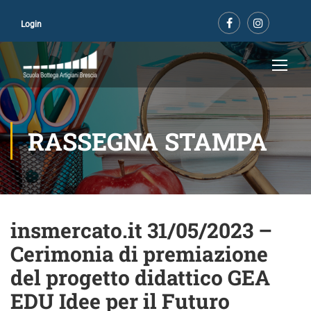
Login
RASSEGNA STAMPA
insmercato.it 31/05/2023 –
Cerimonia di premiazione
del progetto didattico GEA
EDU Idee per il Futuro