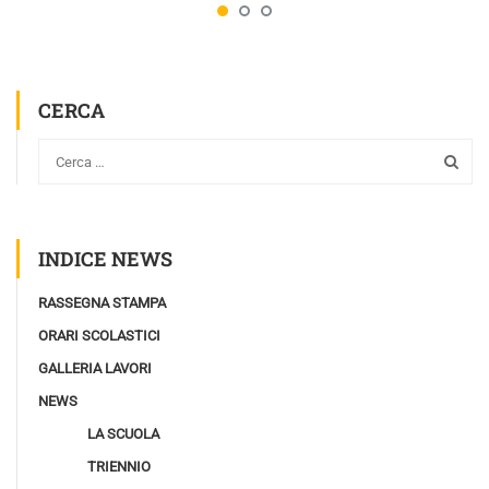
CERCA
INDICE NEWS
RASSEGNA STAMPA
ORARI SCOLASTICI
GALLERIA LAVORI
NEWS
LA SCUOLA
TRIENNIO