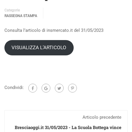
Categorie
RASSEGNA STAMPA
Consulta l’articolo di insmercato.it del 31/05/2023
VISUALIZZA L’ARTICOLO
Condividi:
Articolo precedente
Bresciaoggi.it 31/05/2023 - La Scuola Bottega vince