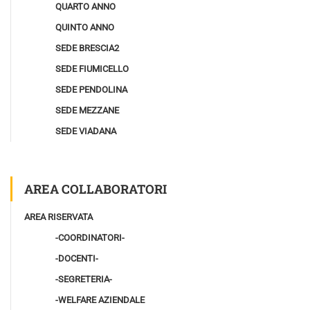
QUARTO ANNO
QUINTO ANNO
SEDE BRESCIA2
SEDE FIUMICELLO
SEDE PENDOLINA
SEDE MEZZANE
SEDE VIADANA
AREA COLLABORATORI
AREA RISERVATA
-COORDINATORI-
-DOCENTI-
-SEGRETERIA-
-WELFARE AZIENDALE