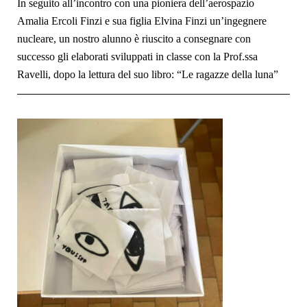
In seguito all’incontro con una pioniera dell’aerospazio
Amalia Ercoli Finzi e sua figlia Elvina Finzi un’ingegnere
nucleare, un nostro alunno è riuscito a consegnare con
successo gli elaborati sviluppati in classe con la Prof.ssa
Ravelli, dopo la lettura del suo libro: “Le ragazze della luna”