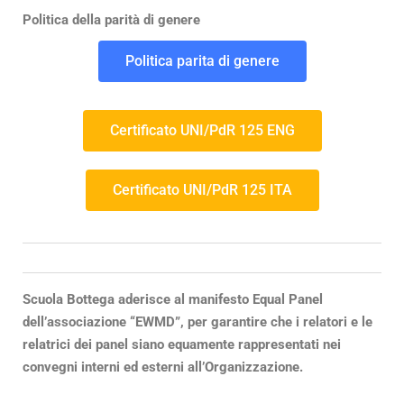
Politica della parità di genere
Politica parita di genere
Certificato UNI/PdR 125 ENG
Certificato UNI/PdR 125 ITA
Scuola Bottega aderisce al manifesto Equal Panel
dell’associazione “EWMD”, per garantire che i relatori e le
relatrici dei panel siano equamente rappresentati nei
convegni interni ed esterni all’Organizzazione.