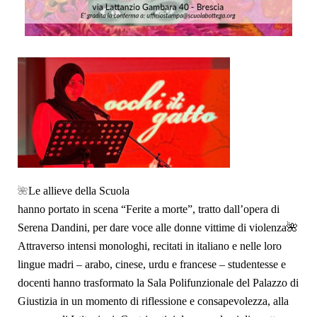
🌺
Le allieve della Scuola
hanno portato in scena “Ferite a morte”, tratto dall’opera di
Serena Dandini, per dare voce alle donne vittime di violenza
🌺
Attraverso intensi monologhi, recitati in italiano e nelle loro
lingue madri – arabo, cinese, urdu e francese – studentesse e
docenti hanno trasformato la Sala Polifunzionale del Palazzo di
Giustizia in un momento di riflessione e consapevolezza, alla