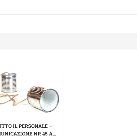
UTTO IL PERSONALE –
UNICAZIONE NR 45 AF