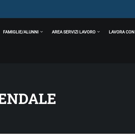
FAMIGLIE/ALUNNI
AREA SERVIZI LAVORO
LAVORA CON
IENDALE