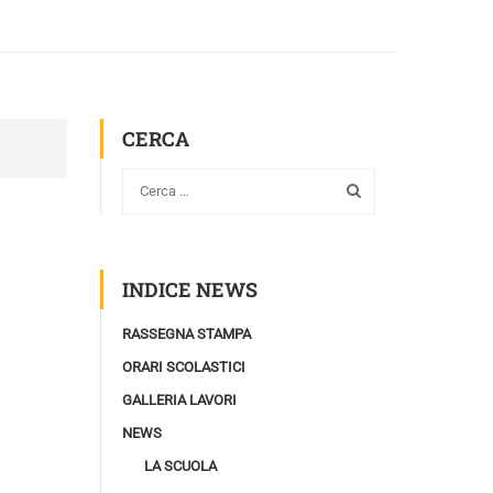
CERCA
INDICE NEWS
RASSEGNA STAMPA
ORARI SCOLASTICI
GALLERIA LAVORI
NEWS
LA SCUOLA