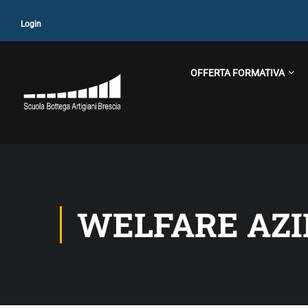
Login
OFFERTA FORMATIVA
WELFARE AZ