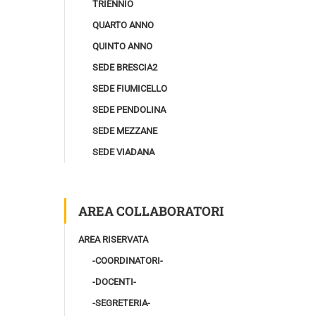
TRIENNIO
QUARTO ANNO
QUINTO ANNO
SEDE BRESCIA2
SEDE FIUMICELLO
SEDE PENDOLINA
SEDE MEZZANE
SEDE VIADANA
AREA COLLABORATORI
AREA RISERVATA
-COORDINATORI-
-DOCENTI-
-SEGRETERIA-