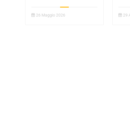
26 Maggio 2026
29 