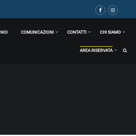
 NOI
COMUNICAZIONI
CONTATTI
CHI SIAMO
AREA RISERVATA