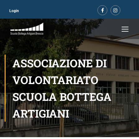
Login
ASSOCIAZIONE DI
VOLONTARIATO
SCUOLA BOTTEGA
ARTIGIANI