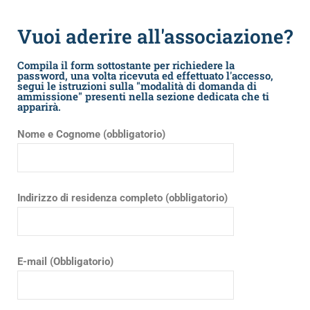
Vuoi aderire all'associazione?
Compila il form sottostante per richiedere la
password, una volta ricevuta ed effettuato l'accesso,
segui le istruzioni sulla "modalità di domanda di
ammissione" presenti nella sezione dedicata che ti
apparirà.
Nome e Cognome (obbligatorio)
Indirizzo di residenza completo (obbligatorio)
E-mail (Obbligatorio)