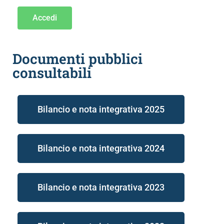
Accedi
Documenti pubblici
consultabili
Bilancio e nota integrativa 2025
Bilancio e nota integrativa 2024
Bilancio e nota integrativa 2023