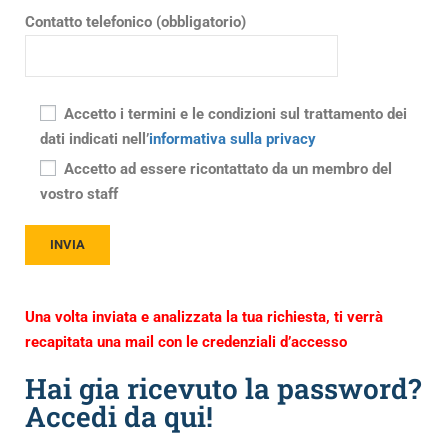
Contatto telefonico (obbligatorio)
Accetto i termini e le condizioni sul trattamento dei
dati indicati nell’
informativa sulla privacy
Accetto ad essere ricontattato da un membro del
vostro staff
Una volta inviata e analizzata la tua richiesta, ti verrà
recapitata una mail con le credenziali d’accesso
Hai gia ricevuto la password?
Accedi da qui!