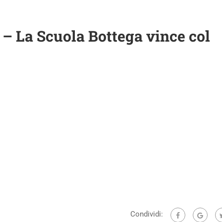
 – La Scuola Bottega vince col
Condividi: