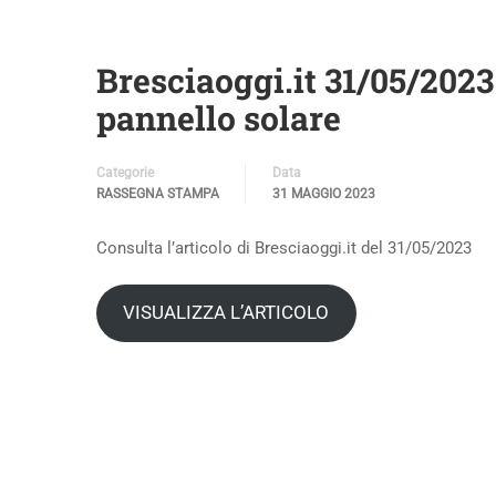
Bresciaoggi.it 31/05/2023
pannello solare
Categorie
Data
RASSEGNA STAMPA
31 MAGGIO 2023
Consulta l’articolo di Bresciaoggi.it del 31/05/2023
VISUALIZZA L’ARTICOLO