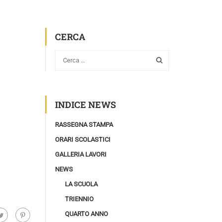
CERCA
INDICE NEWS
RASSEGNA STAMPA
ORARI SCOLASTICI
GALLERIA LAVORI
NEWS
LA SCUOLA
TRIENNIO
QUARTO ANNO