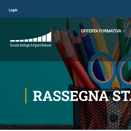
Login
OFFERTA FORMATIVA
RASSEGNA S