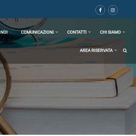
 NOI
COMUNICAZIONI
CONTATTI
CHI SIAMO
AREA RISERVATA