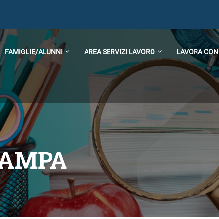
FAMIGLIE/ALUNNI
AREA SERVIZI LAVORO
LAVORA CON
TAMPA