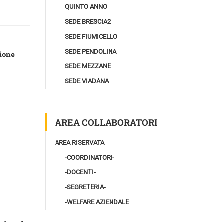
QUINTO ANNO
SEDE BRESCIA2
SEDE FIUMICELLO
SEDE PENDOLINA
zione
o
SEDE MEZZANE
SEDE VIADANA
AREA COLLABORATORI
AREA RISERVATA
-COORDINATORI-
-DOCENTI-
-SEGRETERIA-
-WELFARE AZIENDALE