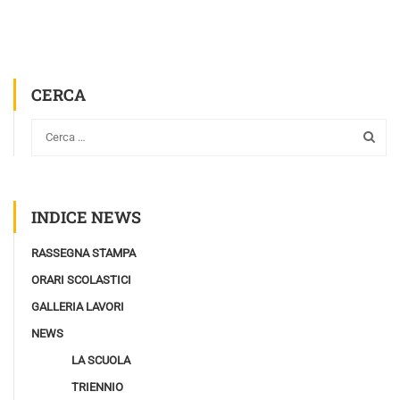
CERCA
INDICE NEWS
RASSEGNA STAMPA
ORARI SCOLASTICI
GALLERIA LAVORI
NEWS
LA SCUOLA
TRIENNIO