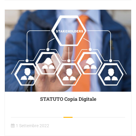
STATUTO Copia Digitale
1 Settembre 2022