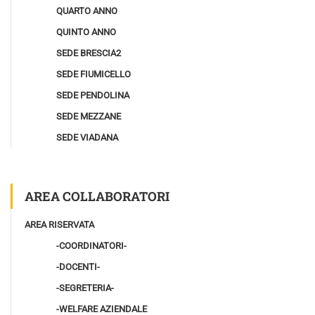
QUARTO ANNO
QUINTO ANNO
SEDE BRESCIA2
SEDE FIUMICELLO
SEDE PENDOLINA
SEDE MEZZANE
SEDE VIADANA
AREA COLLABORATORI
AREA RISERVATA
-COORDINATORI-
-DOCENTI-
-SEGRETERIA-
-WELFARE AZIENDALE