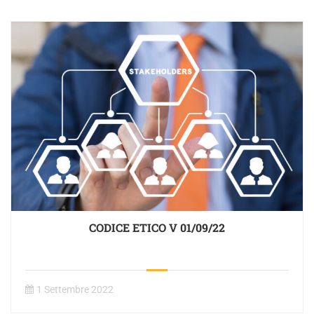
CODICE ETICO V 01/09/22
1 Settembre 2022