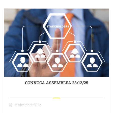
CONVOCA ASSEMBLEA 23/12/25
12 Dicembre 2025