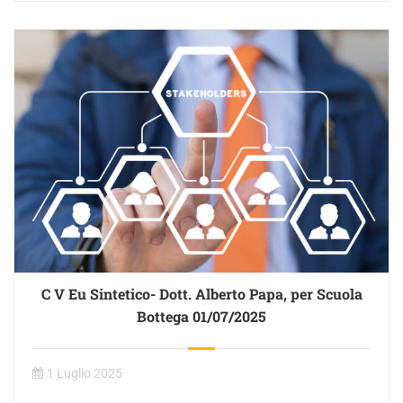
C V Eu Sintetico- Dott. Alberto Papa, per Scuola
Bottega 01/07/2025
1 Luglio 2025