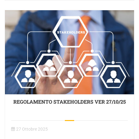
REGOLAMENTO STAKEHOLDERS VER 27/10/25
27 Ottobre 2025