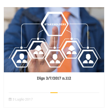
Dlgs 3/7/2017 n.112
3 Luglio 2017