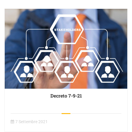
Decreto 7-9-21
7 Settembre 2021