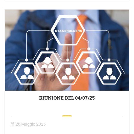
RIUNIONE DEL 04/07/25
20 Maggio 2025