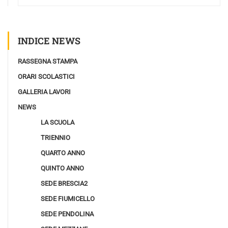
INDICE NEWS
RASSEGNA STAMPA
ORARI SCOLASTICI
GALLERIA LAVORI
NEWS
LA SCUOLA
TRIENNIO
QUARTO ANNO
QUINTO ANNO
SEDE BRESCIA2
SEDE FIUMICELLO
SEDE PENDOLINA