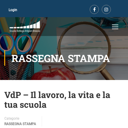
Login
RASSEGNA STAMPA
VdP – Il lavoro, la vita e la
tua scuola
Categorie
RASSEGNA STAMPA