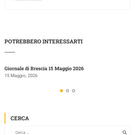
POTREBBERO INTERESSARTI
Giornale di Brescia 15 Maggio 2026
15 Maggio, 2026
CERCA