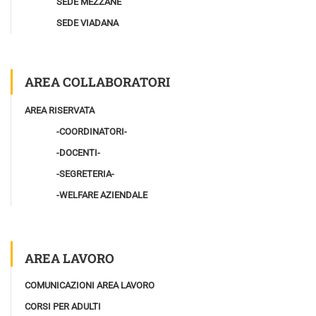
SEDE MEZZANE
SEDE VIADANA
AREA COLLABORATORI
AREA RISERVATA
-COORDINATORI-
-DOCENTI-
-SEGRETERIA-
-WELFARE AZIENDALE
AREA LAVORO
COMUNICAZIONI AREA LAVORO
CORSI PER ADULTI