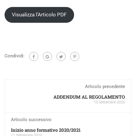
Visualizza l’Articolo PDF
Condividi:
Articolo precedente
ADDENDUM AL REGOLAMENTO
10 Settembre 2020
Articolo successivo
Inizio anno formativo 2020/2021
11 Settembre 2020