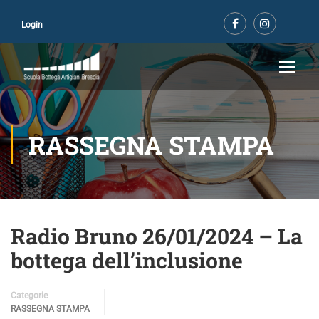
Login
RASSEGNA STAMPA
Radio Bruno 26/01/2024 – La
bottega dell’inclusione
Categorie
RASSEGNA STAMPA