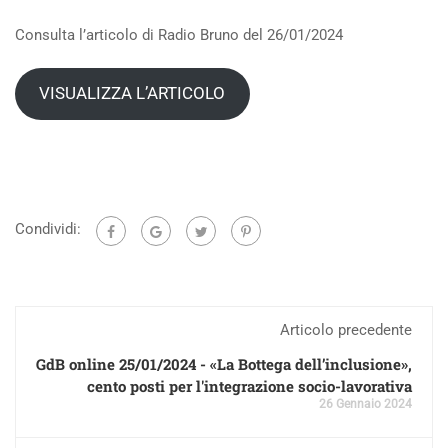
Consulta l’articolo di Radio Bruno del 26/01/2024
VISUALIZZA L’ARTICOLO
Condividi:
Articolo precedente
GdB online 25/01/2024 - «La Bottega dell’inclusione»,
cento posti per l'integrazione socio-lavorativa
26 Gennaio 2024