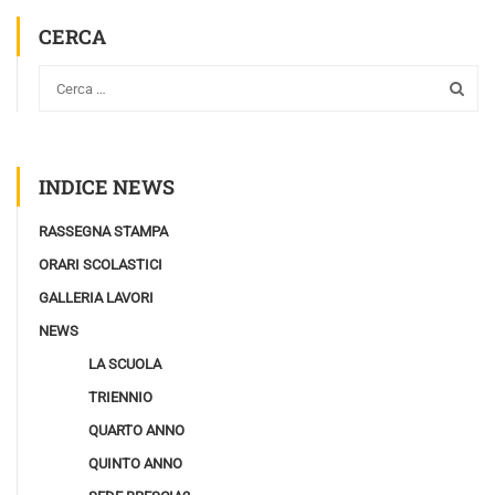
CERCA
INDICE NEWS
RASSEGNA STAMPA
ORARI SCOLASTICI
GALLERIA LAVORI
NEWS
LA SCUOLA
TRIENNIO
QUARTO ANNO
QUINTO ANNO