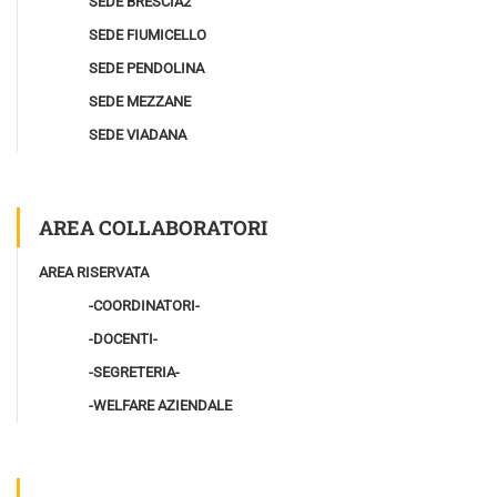
SEDE BRESCIA2
SEDE FIUMICELLO
SEDE PENDOLINA
SEDE MEZZANE
SEDE VIADANA
AREA COLLABORATORI
AREA RISERVATA
-COORDINATORI-
-DOCENTI-
-SEGRETERIA-
-WELFARE AZIENDALE