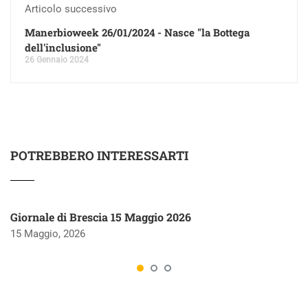
Articolo successivo
Manerbioweek 26/01/2024 - Nasce "la Bottega
dell'inclusione"
26 Gennaio 2024
POTREBBERO INTERESSARTI
Giornale di Brescia 15 Maggio 2026
15 Maggio, 2026