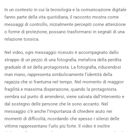
In un contesto in cui la tecnologia e la comunicazione digitale
fanno parte della vita quotidiana, il racconto mostra come
messaggi di controllo, inizialmente percepiti come attenzione
o forme di protezione, possano trasformarsi in segnali di una
relazione tossica.
Nel video, ogni messaggio ricevuto è accompagnato dallo
strappo di un pezzo di una fotografia, metafora della perdita
graduale di sé della protagonista. La fotografia, riducendosi
man mano, rappresenta simbolicamente l’identità della
ragazza che si frantuma nel tempo. Nel momento di maggior
fragilità e massima disperazione, quando la protagonista
sembra sul punto di arrendersi, viene salvata dall’intervento e
dal sostegno delle persone che le sono accanto. Nel
messaggio c’è anche l’importanza di chiedere aiuto nei
momenti di difficoltà, ricordando che spesso i silenzi delle
vittime rappresentano l’urlo più forte. Il video è inoltre