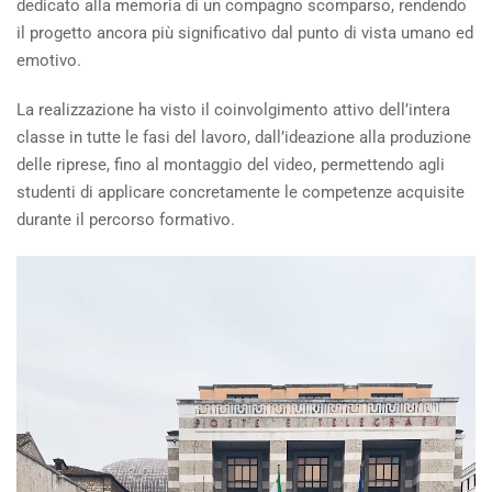
dedicato alla memoria di un compagno scomparso, rendendo
il progetto ancora più significativo dal punto di vista umano ed
emotivo.
La realizzazione ha visto il coinvolgimento attivo dell’intera
classe in tutte le fasi del lavoro, dall’ideazione alla produzione
delle riprese, fino al montaggio del video, permettendo agli
studenti di applicare concretamente le competenze acquisite
durante il percorso formativo.