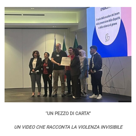
“
UN PEZZO DI CARTA”
UN VIDEO CHE RACCONTA LA VIOLENZA INVISIBILE