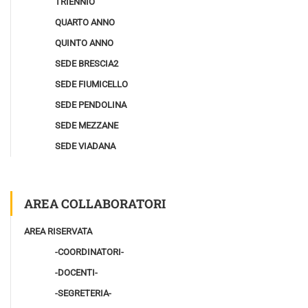
TRIENNIO
QUARTO ANNO
QUINTO ANNO
SEDE BRESCIA2
SEDE FIUMICELLO
SEDE PENDOLINA
SEDE MEZZANE
SEDE VIADANA
AREA COLLABORATORI
AREA RISERVATA
-COORDINATORI-
-DOCENTI-
-SEGRETERIA-