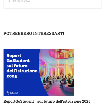
21 Gennaio 2026
POTREBBERO INTERESSARTI
ReportGoStudent sul futuro dell’istruzione 2025