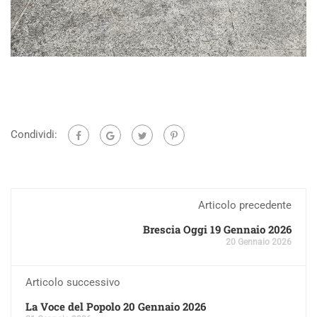
Condividi:
Articolo precedente
Brescia Oggi 19 Gennaio 2026
20 Gennaio 2026
Articolo successivo
La Voce del Popolo 20 Gennaio 2026