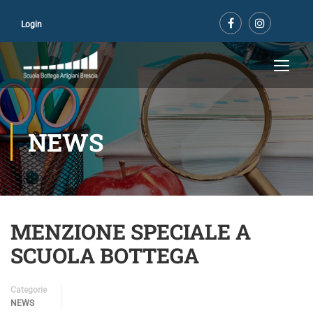
Login
NEWS
MENZIONE SPECIALE A
SCUOLA BOTTEGA
Categorie
NEWS