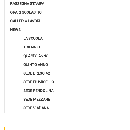
RASSEGNA STAMPA
ORARI SCOLASTICI
GALLERIA LAVORI
NEWS
LA SCUOLA
TRIENNIO
QUARTO ANNO
QUINTO ANNO
SEDE BRESCIA2
SEDE FIUMICELLO
SEDE PENDOLINA
SEDE MEZZANE
SEDE VIADANA