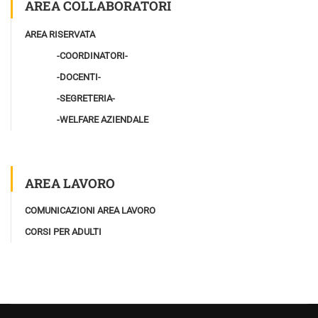
AREA COLLABORATORI
AREA RISERVATA
-COORDINATORI-
-DOCENTI-
-SEGRETERIA-
-WELFARE AZIENDALE
AREA LAVORO
COMUNICAZIONI AREA LAVORO
CORSI PER ADULTI