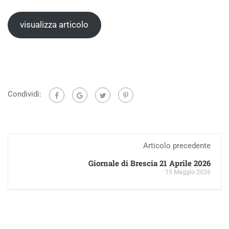
visualizza articolo
Condividi:
Articolo precedente
Giornale di Brescia 21 Aprile 2026
15 Maggio 2026