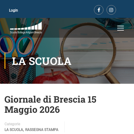
Login
LA SCUOLA
Giornale di Brescia 15
Maggio 2026
Categorie
,
LA SCUOLA
RASSEGNA STAMPA