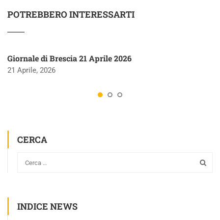
POTREBBERO INTERESSARTI
Giornale di Brescia 21 Aprile 2026
21 Aprile, 2026
CERCA
INDICE NEWS