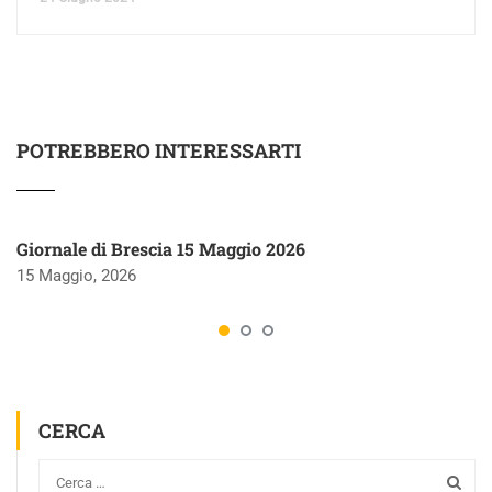
POTREBBERO INTERESSARTI
Giornale di Brescia 15 Maggio 2026
15 Maggio, 2026
CERCA