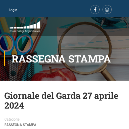
Login
RASSEGNA STAMPA
Giornale del Garda 27 aprile
2024
Categorie
RASSEGNA STAMPA