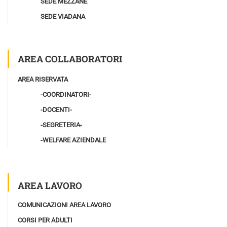
SEDE MEZZANE
SEDE VIADANA
AREA COLLABORATORI
AREA RISERVATA
-COORDINATORI-
-DOCENTI-
-SEGRETERIA-
-WELFARE AZIENDALE
AREA LAVORO
COMUNICAZIONI AREA LAVORO
CORSI PER ADULTI