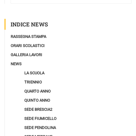
INDICE NEWS
RASSEGNA STAMPA
ORARI SCOLASTICI
GALLERIA LAVORI
NEWS
LA SCUOLA
TRIENNIO
QUARTO ANNO
QUINTO ANNO
SEDE BRESCIA2
SEDE FIUMICELLO
SEDE PENDOLINA