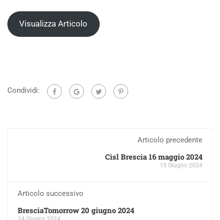
Visualizza Articolo
Condividi:
Articolo precedente
Cisl Brescia 16 maggio 2024
19 Giugno 2024
Articolo successivo
BresciaTomorrow 20 giugno 2024
24 Giugno 2024