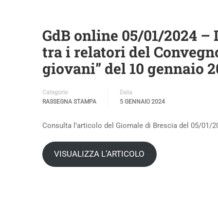
GdB online 05/01/2024 – 
tra i relatori del Conveg
giovani” del 10 gennaio 
Categorie
Data
RASSEGNA STAMPA
5 GENNAIO 2024
Consulta l’articolo del Giornale di Brescia del 05/01/
VISUALIZZA L’ARTICOLO