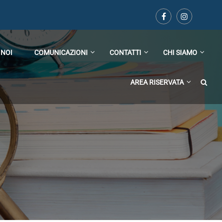
 NOI
COMUNICAZIONI
CONTATTI
CHI SIAMO
AREA RISERVATA