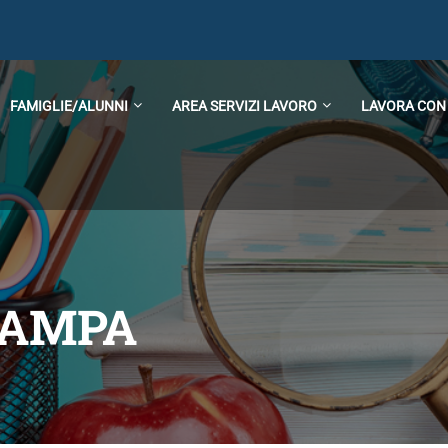
FAMIGLIE/ALUNNI
AREA SERVIZI LAVORO
LAVORA CON
TAMPA