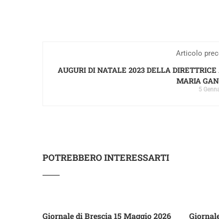
Articolo pre
AUGURI DI NATALE 2023 DELLA DIRETTRIC
MARIA GAN
5 Genn
POTREBBERO INTERESSARTI
Giornale di Brescia 15 Maggio 2026
Giornale