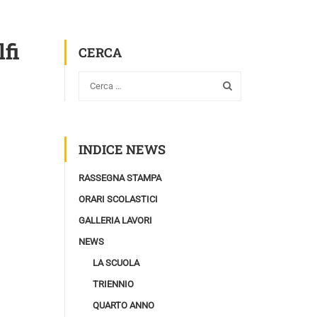
fi
CERCA
INDICE NEWS
RASSEGNA STAMPA
ORARI SCOLASTICI
GALLERIA LAVORI
NEWS
LA SCUOLA
TRIENNIO
QUARTO ANNO