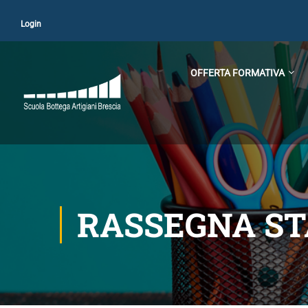
Login
OFFERTA FORMATIVA
RASSEGNA S