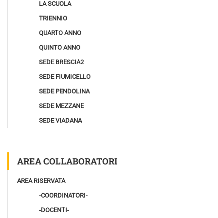
LA SCUOLA
TRIENNIO
QUARTO ANNO
QUINTO ANNO
SEDE BRESCIA2
SEDE FIUMICELLO
SEDE PENDOLINA
SEDE MEZZANE
SEDE VIADANA
AREA COLLABORATORI
AREA RISERVATA
-COORDINATORI-
-DOCENTI-