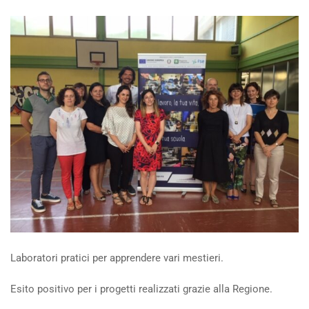
Laboratori pratici per apprendere vari mestieri.
Esito positivo per i progetti realizzati grazie alla Regione.