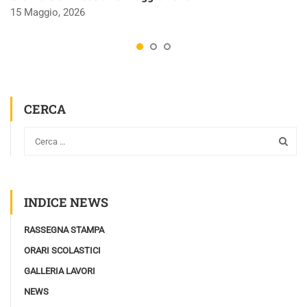
15 Maggio, 2026
CERCA
INDICE NEWS
RASSEGNA STAMPA
ORARI SCOLASTICI
GALLERIA LAVORI
NEWS