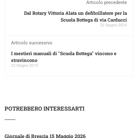
Articolo precedente
Dal Rotary Vittoria Alata un defibrillatore per la
Scuola Bottega di via Carducci
22 Giugno 2019
Articolo successivo
I mestieri manuali di "Scuola Bottega" vincono e
stravincono
22 Giugno 2019
POTREBBERO INTERESSARTI
Giornale di Brescia 15 Maggio 2026