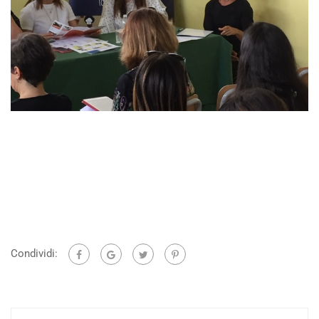
Condividi: