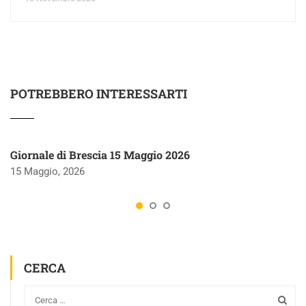
POTREBBERO INTERESSARTI
Giornale di Brescia 15 Maggio 2026
15 Maggio, 2026
CERCA