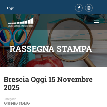
Login
RASSEGNA STAMPA
Brescia Oggi 15 Novembre
2025
Categorie
RASSEGNA STAMPA