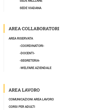
SEDE MEZZANE
SEDE VIADANA
AREA COLLABORATORI
AREA RISERVATA
-COORDINATORI-
-DOCENTI-
-SEGRETERIA-
-WELFARE AZIENDALE
AREA LAVORO
COMUNICAZIONI AREA LAVORO
CORSI PER ADULTI