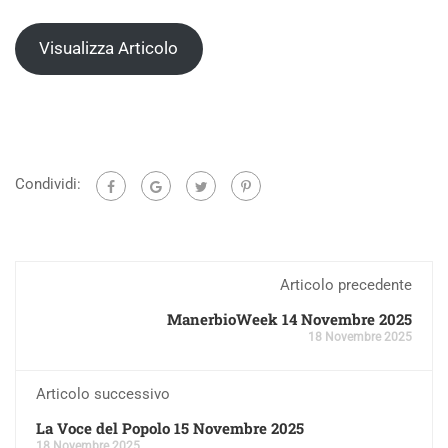
Visualizza Articolo
Condividi:
Articolo precedente
ManerbioWeek 14 Novembre 2025
18 Novembre 2025
Articolo successivo
La Voce del Popolo 15 Novembre 2025
18 Novembre 2025