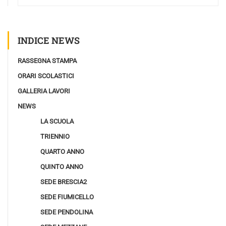
INDICE NEWS
RASSEGNA STAMPA
ORARI SCOLASTICI
GALLERIA LAVORI
NEWS
LA SCUOLA
TRIENNIO
QUARTO ANNO
QUINTO ANNO
SEDE BRESCIA2
SEDE FIUMICELLO
SEDE PENDOLINA