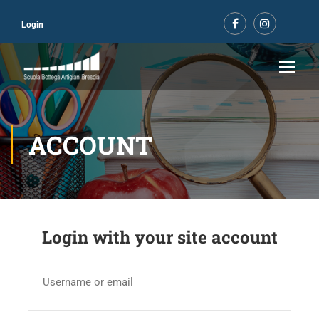
Login
ACCOUNT
Login with your site account