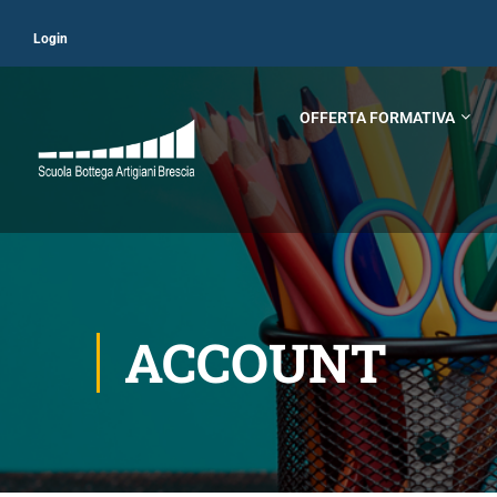
Login
OFFERTA FORMATIVA
ACCOUNT