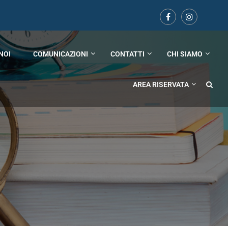
NOI
COMUNICAZIONI
CONTATTI
CHI SIAMO
AREA RISERVATA