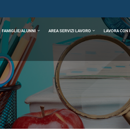
FAMIGLIE/ALUNNI
AREA SERVIZI LAVORO
LAVORA CON 