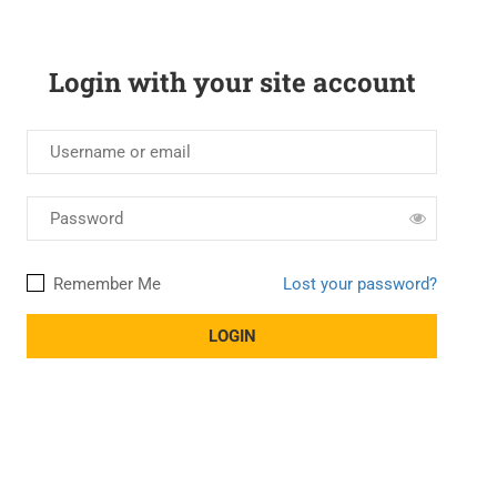
Login with your site account
Remember Me
Lost your password?