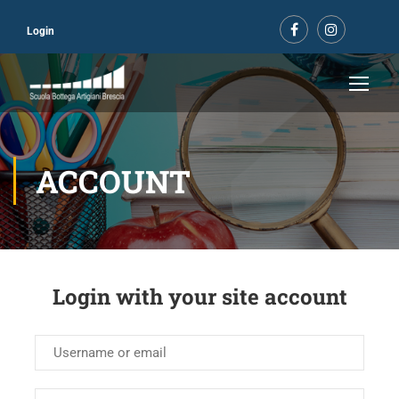
Login
ACCOUNT
Login with your site account