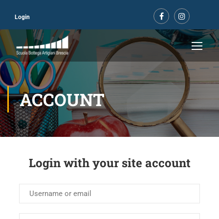
Login
ACCOUNT
Login with your site account