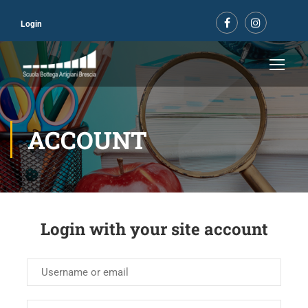
Login
ACCOUNT
Login with your site account