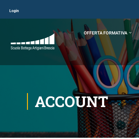
Login
OFFERTA FORMATIVA
ACCOUNT