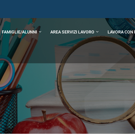
FAMIGLIE/ALUNNI
AREA SERVIZI LAVORO
LAVORA CON 