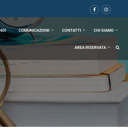
NOI
COMUNICAZIONI
CONTATTI
CHI SIAMO
AREA RISERVATA