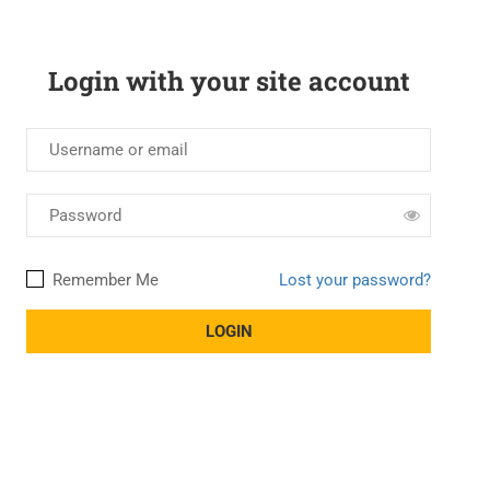
Login with your site account
Remember Me
Lost your password?