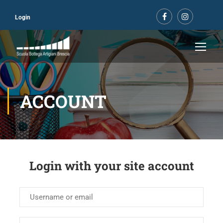
Login
ACCOUNT
Login with your site account