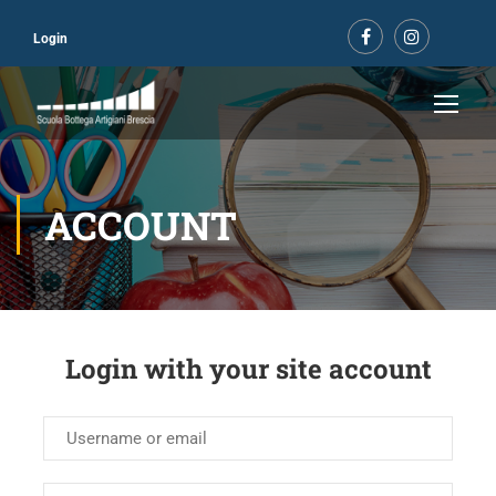
Login
ACCOUNT
Login with your site account