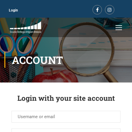
Login
ACCOUNT
Login with your site account