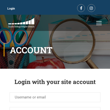
Login
ACCOUNT
Login with your site account