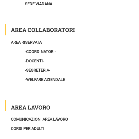
SEDE VIADANA
AREA COLLABORATORI
AREA RISERVATA
-COORDINATORI-
-DOCENTI-
-SEGRETERIA-
-WELFARE AZIENDALE
AREA LAVORO
COMUNICAZIONI AREA LAVORO
CORSI PER ADULTI