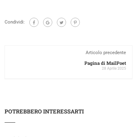
Condividi:
Articolo precedente
Pagina di MailPoet
28 Aprile 2025
POTREBBERO INTERESSARTI