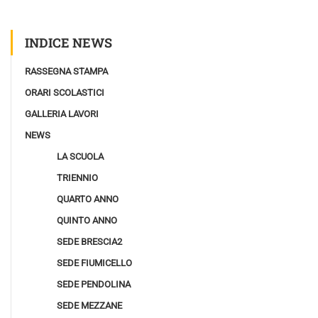
INDICE NEWS
RASSEGNA STAMPA
ORARI SCOLASTICI
GALLERIA LAVORI
NEWS
LA SCUOLA
TRIENNIO
QUARTO ANNO
QUINTO ANNO
SEDE BRESCIA2
SEDE FIUMICELLO
SEDE PENDOLINA
SEDE MEZZANE