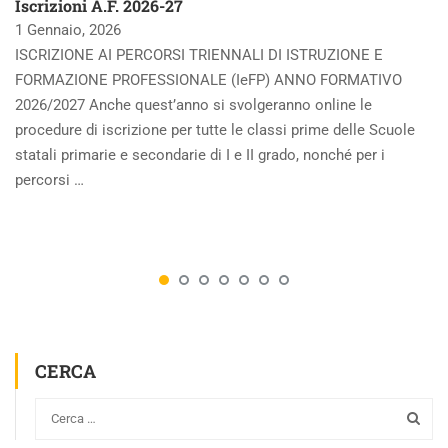
Iscrizioni A.F. 2026-27
1 Gennaio, 2026
ISCRIZIONE AI PERCORSI TRIENNALI DI ISTRUZIONE E
FORMAZIONE PROFESSIONALE (IeFP) ANNO FORMATIVO
2026/2027 Anche quest’anno si svolgeranno online le
procedure di iscrizione per tutte le classi prime delle Scuole
statali primarie e secondarie di I e II grado, nonché per i
percorsi …
CERCA