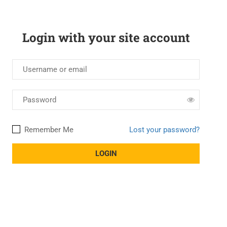
Login with your site account
Remember Me
Lost your password?