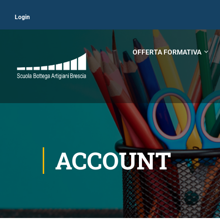
Login
OFFERTA FORMATIVA
ACCOUNT