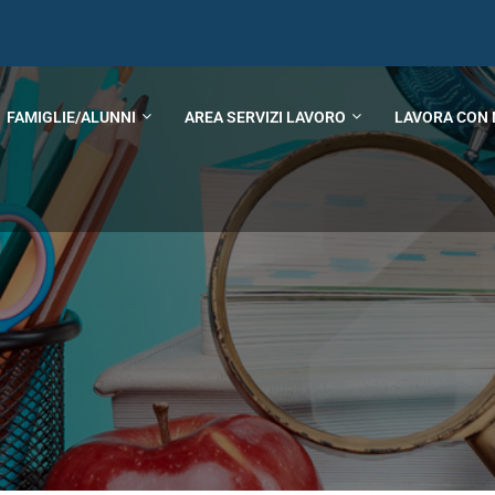
FAMIGLIE/ALUNNI
AREA SERVIZI LAVORO
LAVORA CON 