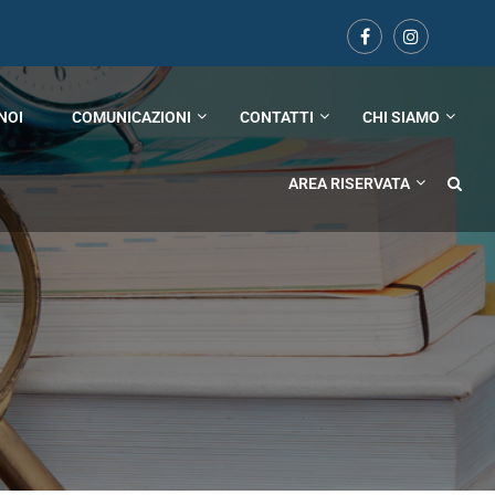
NOI
COMUNICAZIONI
CONTATTI
CHI SIAMO
AREA RISERVATA