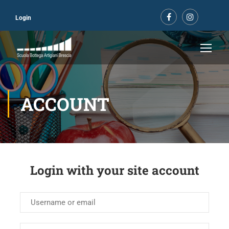
Login
ACCOUNT
Login with your site account