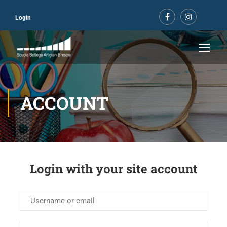
Login
ACCOUNT
Login with your site account