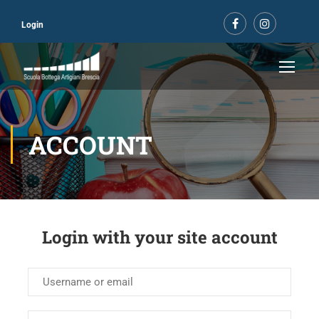
Login
ACCOUNT
Login with your site account