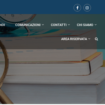
NOI
COMUNICAZIONI
CONTATTI
CHI SIAMO
AREA RISERVATA