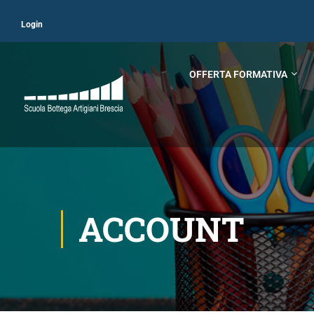
Login
OFFERTA FORMATIVA
ACCOUNT