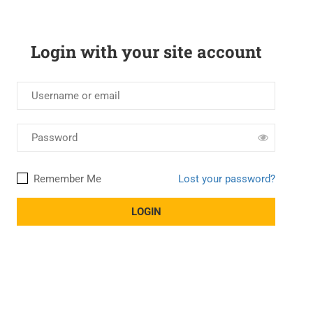
Login with your site account
Remember Me
Lost your password?