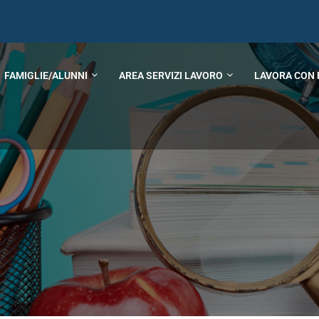
FAMIGLIE/ALUNNI
AREA SERVIZI LAVORO
LAVORA CON 