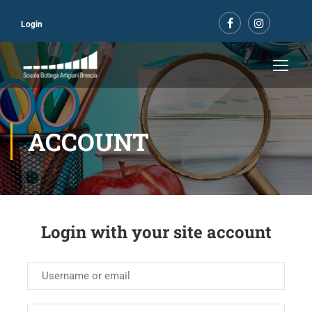
Login
ACCOUNT
Login with your site account